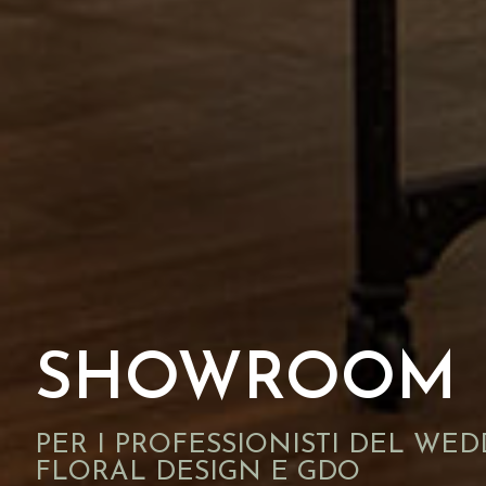
SHOWROOM
PER I PROFESSIONISTI DEL WED
FLORAL DESIGN E GDO