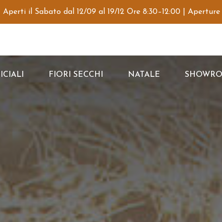
 Aperti il Sabato dal 12/09 al 19/12 Ore 8:30–12:00 | Aperture
ICIALI
FIORI SECCHI
NATALE
SHOWR