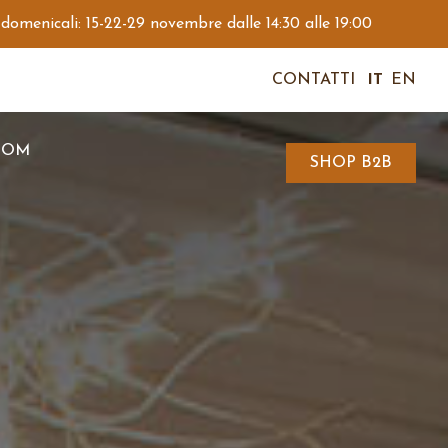
 domenicali: 15-22-29 novembre dalle 14:30 alle 19:00
CONTATTI
IT
EN
OOM
SHOP B2B