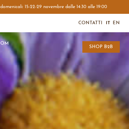
 domenicali: 15-22-29 novembre dalle 14:30 alle 19:00
CONTATTI
IT
EN
OOM
SHOP B2B