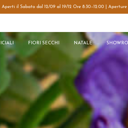
 Aperti il Sabato dal 12/09 al 19/12 Ore 8:30–12:00 | Aperture
ICIALI
FIORI SECCHI
NATALE
SHOWR